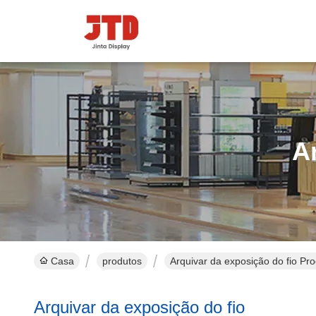
A
Casa
produtos
Arquivar da exposição do fio Pr
Arquivar da exposição do fio