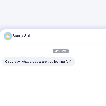
Sunny Shi
4:50 PM
Good day, what product are you looking for?