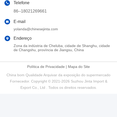
Telefone
86--18021269661
E-mail
yolanda@chinesejinta.com
Endereço
Zona da indústria de Cheluba, cidade de Shanghu, cidade
de Changshu, província de Jiangsu, China
Política de Privacidade
|
Mapa do Site
China bom Qualidade Arquivar da exposição do supermercado
Fornecedor. Copyright © 2021-2026 Suzhou Jinta Import &
Export Co., Ltd . Todos os direitos reservados.