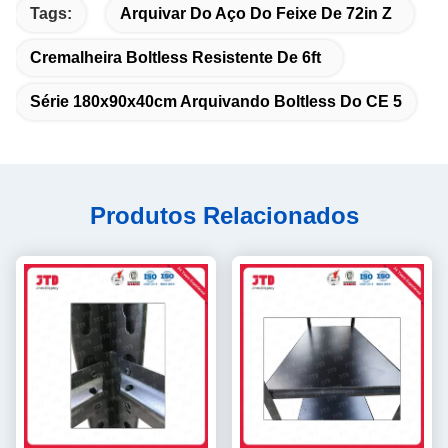
Tags:
Arquivar Do Aço Do Feixe De 72in Z
Cremalheira Boltless Resistente De 6ft
Série 180x90x40cm Arquivando Boltless Do CE 5
Produtos Relacionados