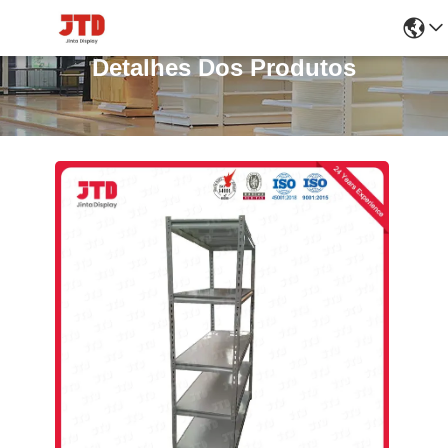
Detalhes Dos Produtos