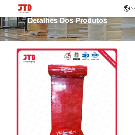
Detalhes Dos Produtos