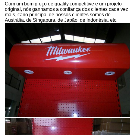
Com um bom preço de quality.competitive e um projeto
original, nós ganhamos a confiança dos clientes cada vez
mais, cano principal de nossos clientes somos de
Austrália, de Singapura, de Japão, de Indonésia, etc.