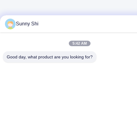
Sunny Shi
5:42 AM
Good day, what product are you looking for?