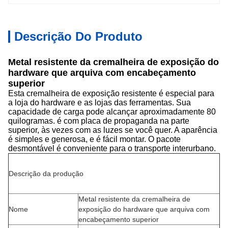
Descrição Do Produto
Metal resistente da cremalheira de exposição do
hardware que arquiva com encabeçamento
superior
Esta cremalheira de exposição resistente é especial para
a loja do hardware e as lojas das ferramentas. Sua
capacidade de carga pode alcançar aproximadamente 80
quilogramas. é com placa de propaganda na parte
superior, às vezes com as luzes se você quer. A aparência
é simples e generosa, e é fácil montar. O pacote
desmontável é conveniente para o transporte interurbano.
Descrição da produção
Metal resistente da cremalheira de
Nome
exposição do hardware que arquiva com
encabeçamento superior