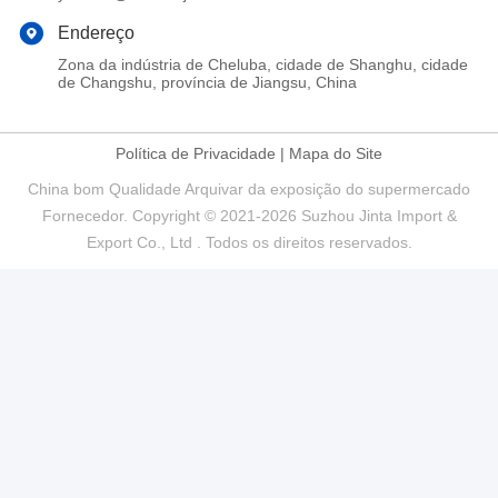
Endereço
Zona da indústria de Cheluba, cidade de Shanghu, cidade
de Changshu, província de Jiangsu, China
Política de Privacidade
|
Mapa do Site
China bom Qualidade Arquivar da exposição do supermercado
Fornecedor. Copyright © 2021-2026 Suzhou Jinta Import &
Export Co., Ltd . Todos os direitos reservados.