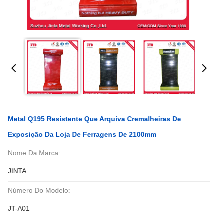
Metal Q195 Resistente Que Arquiva Cremalheiras De
Exposição Da Loja De Ferragens De 2100mm
Nome Da Marca:
JINTA
Número Do Modelo:
JT-A01