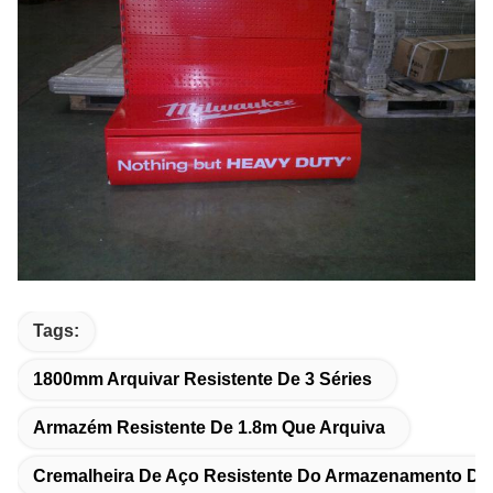
Tags:
1800mm Arquivar Resistente De 3 Séries
Armazém Resistente De 1.8m Que Arquiva
Cremalheira De Aço Resistente Do Armazenamento Da