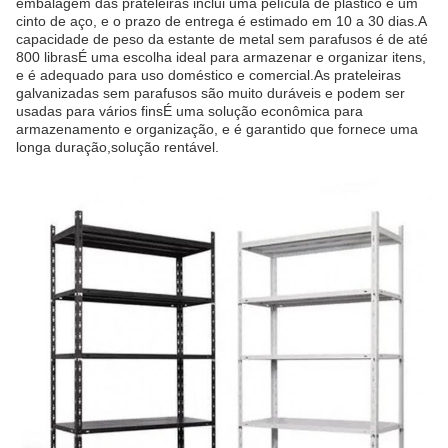
embalagem das prateleiras inclui uma película de plástico e um
cinto de aço, e o prazo de entrega é estimado em 10 a 30 dias.A
capacidade de peso da estante de metal sem parafusos é de até
800 librasÉ uma escolha ideal para armazenar e organizar itens,
e é adequado para uso doméstico e comercial.As prateleiras
galvanizadas sem parafusos são muito duráveis e podem ser
usadas para vários finsÉ uma solução econômica para
armazenamento e organização, e é garantido que fornece uma
longa duração,solução rentável.