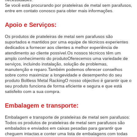
Se você está procurando por prateleiras de metal sem parafusos,
entre em contato conosco para obter mais informações.
Apoio e Serviços:
Os produtos de prateleiras de metal sem parafusos são
suportados e mantidos por uma equipe de técnicos experientes
dedicados a fornecer aos clientes a melhor experiência de
atendimento ao cliente possível.Os nossos técnicos têm um
amplo conhecimento do produtoOferecemos uma variedade de
serviços, incluindo instalação, solução de problemas,
manutenção e reparo.Também podemos oferecer conselhos
sobre como maximizar a longevidade e desempenho do seu
produto Boltless Metal RackingO nosso objectivo é garantir que o
seu produto funciona de forma eficiente e segura e que está
satisfeito com a sua compra.
Embalagem e transporte:
Embalagem e transporte de prateleiras de metal sem parafusos:
Todos os produtos de prateleiras de metal sem parafusos são
embalados e enviados em caixas pesadas para garantir que
cheguem intactas.e conter uma lista de embalagens com todas