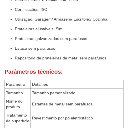
Certificações: ISO
Utilização: Garagem/ Armazém/ Escritório/ Cozinha
Prateleiras ajustáveis: Sim
Prateleiras galvanizadas sem parafusos
Estaca sem parafusos
Repositório de prateleiras de metal sem parafusos
Parâmetros técnicos:
Parâmetro
Detalhes
Tamanho
Tamanho personalizado
Nome do
Estantes de metal sem parafusos
produto
Tratamento
Revestimento por pó eletrostático
de superfície