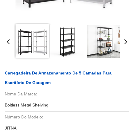
Carregadeira De Armazenamento De 5 Camadas Para
Escritório De Garagem
Nome Da Marca:
Boltless Metal Shelving
Número Do Modelo:
JITNA