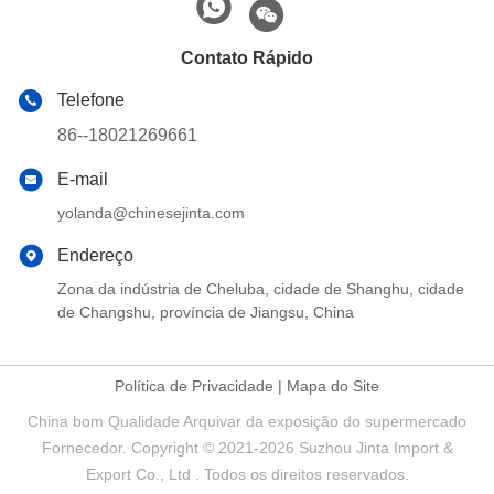
Contato Rápido
Telefone
86--18021269661
E-mail
yolanda@chinesejinta.com
Endereço
Zona da indústria de Cheluba, cidade de Shanghu, cidade
de Changshu, província de Jiangsu, China
Política de Privacidade
|
Mapa do Site
China bom Qualidade Arquivar da exposição do supermercado
Fornecedor. Copyright © 2021-2026 Suzhou Jinta Import &
Export Co., Ltd . Todos os direitos reservados.