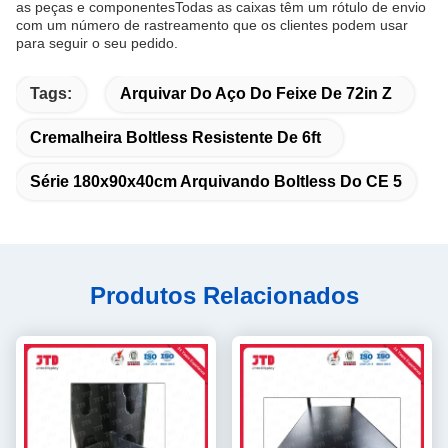
as peças e componentesTodas as caixas têm um rótulo de envio
com um número de rastreamento que os clientes podem usar
para seguir o seu pedido.
Tags:
Arquivar Do Aço Do Feixe De 72in Z
Cremalheira Boltless Resistente De 6ft
Série 180x90x40cm Arquivando Boltless Do CE 5
Produtos Relacionados