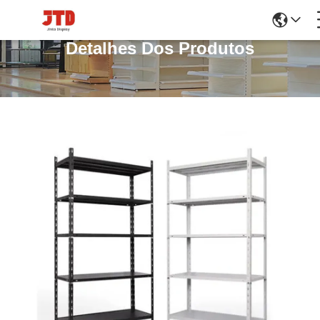
Detalhes Dos Produtos