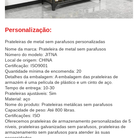
Personalização:
Prateleiras de metal sem parafusos personalizadas
Nome da marca: Prateleira de metal sem parafusos
Número do modelo: JITNA
Local de origem: CHINA
Certificação: ISO9001
Quantidade mínima de encomenda: 20
Detalhes da embalagem: A embalagem das prateleiras de
armazém é uma película de plástico e um cinto de aço.
Tempo de entrega: 10-30
Prateleiras ajustáveis: Sim
Material: aço
Nome do produto: Prateleiras metálicas sem parafusos
Capacidade de peso: Até 800 libras.
Certificações: ISO
Oferecemos prateleiras de armazenamento personalizadas de 5
níveis, prateleiras galvanizadas sem parafusos, prateleiras de
armazenamento sem parafusos para atender às suas
necessidades.