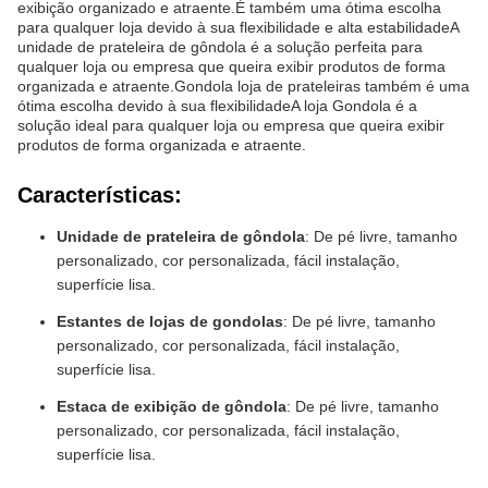
exibição organizado e atraente.É também uma ótima escolha
para qualquer loja devido à sua flexibilidade e alta estabilidadeA
unidade de prateleira de gôndola é a solução perfeita para
qualquer loja ou empresa que queira exibir produtos de forma
organizada e atraente.Gondola loja de prateleiras também é uma
ótima escolha devido à sua flexibilidadeA loja Gondola é a
solução ideal para qualquer loja ou empresa que queira exibir
produtos de forma organizada e atraente.
Características:
Unidade de prateleira de gôndola
: De pé livre, tamanho
personalizado, cor personalizada, fácil instalação,
superfície lisa.
Estantes de lojas de gondolas
: De pé livre, tamanho
personalizado, cor personalizada, fácil instalação,
superfície lisa.
Estaca de exibição de gôndola
: De pé livre, tamanho
personalizado, cor personalizada, fácil instalação,
superfície lisa.