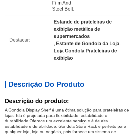
Film And 
Steel Belt.
Estande de prateleiras de 
exibição metálica de 
supermercados
Destacar:
, 
Estante de Gondola da Loja
, 
Loja Gondola Prateleiras de 
exibição
Descrição Do Produto
Descrição do produto:
A Gondola Display Shelf é uma ótima solução para prateleiras de
lojas. Ela é projetada para flexibilidade, estabilidade e
durabilidade.Oferece um excelente serviço e é de alta
estabilidade e durabilidade. Gondola Store Rack é perfeito para
qualquer loja, loja ou negócio, pois fornece um sistema de