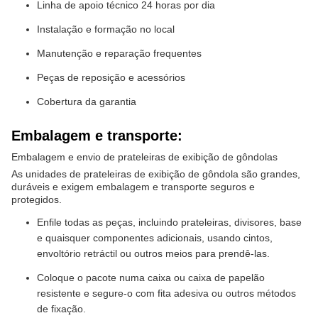
Linha de apoio técnico 24 horas por dia
Instalação e formação no local
Manutenção e reparação frequentes
Peças de reposição e acessórios
Cobertura da garantia
Embalagem e transporte:
Embalagem e envio de prateleiras de exibição de gôndolas
As unidades de prateleiras de exibição de gôndola são grandes,
duráveis e exigem embalagem e transporte seguros e
protegidos.
Enfile todas as peças, incluindo prateleiras, divisores, base
e quaisquer componentes adicionais, usando cintos,
envoltório retráctil ou outros meios para prendê-las.
Coloque o pacote numa caixa ou caixa de papelão
resistente e segure-o com fita adesiva ou outros métodos
de fixação.