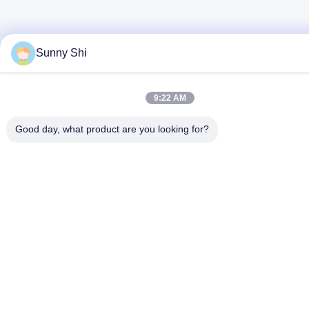
Sunny Shi
9:22 AM
Good day, what product are you looking for?