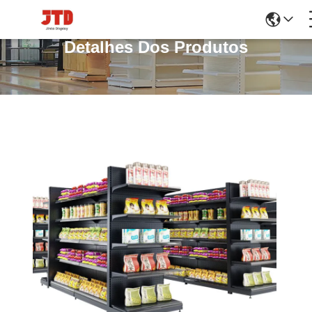
Detalhes Dos Produtos