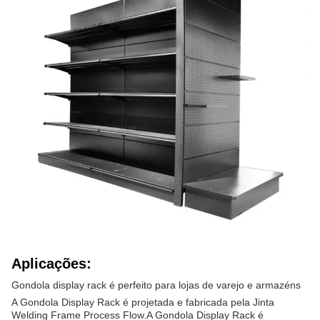
Aplicações:
Gondola display rack é perfeito para lojas de varejo e armazéns
A Gondola Display Rack é projetada e fabricada pela Jinta
Welding Frame Process Flow.A Gondola Display Rack é