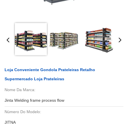
Loja Conveniente Gondola Prateleiras Retalho
Supermercado Loja Prateleiras
Nome Da Marca:
Jinta Welding frame process flow
Número Do Modelo:
JITNA