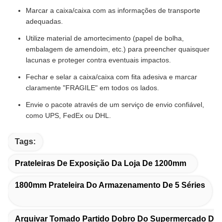
Marcar a caixa/caixa com as informações de transporte
adequadas.
Utilize material de amortecimento (papel de bolha,
embalagem de amendoim, etc.) para preencher quaisquer
lacunas e proteger contra eventuais impactos.
Fechar e selar a caixa/caixa com fita adesiva e marcar
claramente "FRAGILE" em todos os lados.
Envie o pacote através de um serviço de envio confiável,
como UPS, FedEx ou DHL.
Tags:
Prateleiras De Exposição Da Loja De 1200mm
1800mm Prateleira Do Armazenamento De 5 Séries
Arquivar Tomado Partido Dobro Do Supermercado Da