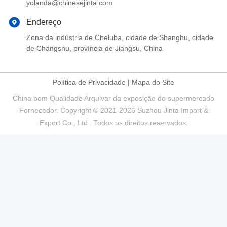
yolanda@chinesejinta.com
Endereço
Zona da indústria de Cheluba, cidade de Shanghu, cidade
de Changshu, província de Jiangsu, China
Política de Privacidade
|
Mapa do Site
China bom Qualidade Arquivar da exposição do supermercado
Fornecedor. Copyright © 2021-2026 Suzhou Jinta Import &
Export Co., Ltd . Todos os direitos reservados.