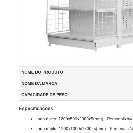
NOME DO PRODUTO
NOME DA MARCA
CAPACIDADE DE PESO
Especificações
Lado único: 1200x500x2000x5(mm) - Personalizável 
Lado duplo: 1200x1000x1800x5(mm) - Personalizáve