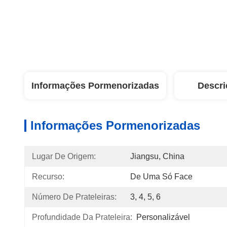
Informações Pormenorizadas
Descri
Informações Pormenorizadas
Lugar De Origem:
Jiangsu, China
Recurso:
De Uma Só Face
Número De Prateleiras:
3, 4, 5, 6
Profundidade Da Prateleira:
Personalizável