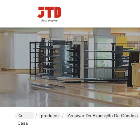
produtos
Arquivar Da Exposição Da Gôndola
Casa