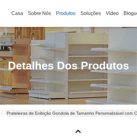
Casa
Sobre Nós
Produtos
Soluções
Vídeo
Blogu
Detalhes Dos Produtos
Prateleiras de Exibição Gondola de Tamanho Personalizável com Ce
Supermercado