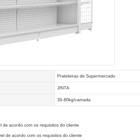
Prateleiras de Supermercado
JINTA
30-80kg/camada
de acordo com os requisitos do cliente
l de acordo com os requisitos do cliente